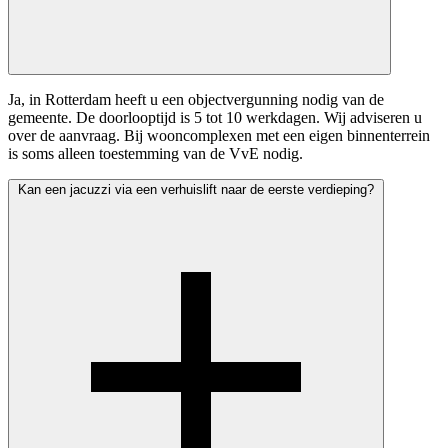
Ja, in Rotterdam heeft u een objectvergunning nodig van de
gemeente. De doorlooptijd is 5 tot 10 werkdagen. Wij adviseren u
over de aanvraag. Bij wooncomplexen met een eigen binnenterrein
is soms alleen toestemming van de VvE nodig.
Kan een jacuzzi via een verhuislift naar de eerste verdieping?