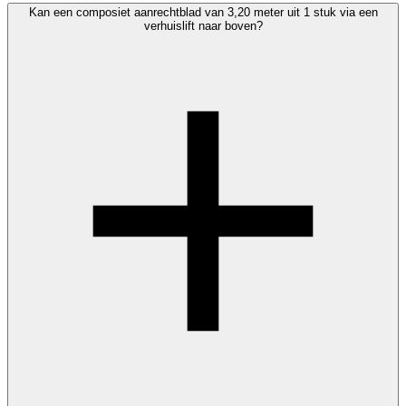
Kan een composiet aanrechtblad van 3,20 meter uit 1 stuk via een
verhuislift naar boven?