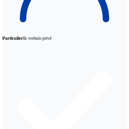
Particulier
Ik verhuis privé