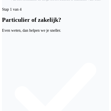
Stap 1 van 4
Particulier of zakelijk?
Even weten, dan helpen we je sneller.