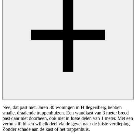
Nee, dat past niet. Jaren-30 woningen in Hillegersberg hebben
smalle, draaiende trappenhuizen. Een wandkast van 3 meter breed
past daar niet doorheen, ook niet in losse delen van 1 meter. Met een
verhuislift hijsen wij elk deel via de gevel naar de juiste verdieping.
Zonder schade aan de kast of het trappenhuis.