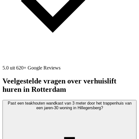
5.0 uit 620+ Google Reviews
Veelgestelde vragen over verhuislift
huren in Rotterdam
Past een teakhouten wandkast van 3 meter door het trappenhuis van
een jaren-30 woning in Hillegersberg?