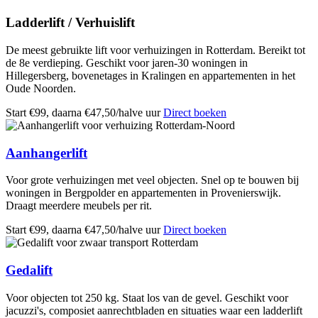
Ladderlift / Verhuislift
De meest gebruikte lift voor verhuizingen in Rotterdam. Bereikt tot
de 8e verdieping. Geschikt voor jaren-30 woningen in
Hillegersberg, bovenetages in Kralingen en appartementen in het
Oude Noorden.
Start €99, daarna €47,50/halve uur
Direct boeken
Aanhangerlift
Voor grote verhuizingen met veel objecten. Snel op te bouwen bij
woningen in Bergpolder en appartementen in Provenierswijk.
Draagt meerdere meubels per rit.
Start €99, daarna €47,50/halve uur
Direct boeken
Gedalift
Voor objecten tot 250 kg. Staat los van de gevel. Geschikt voor
jacuzzi's, composiet aanrechtbladen en situaties waar een ladderlift