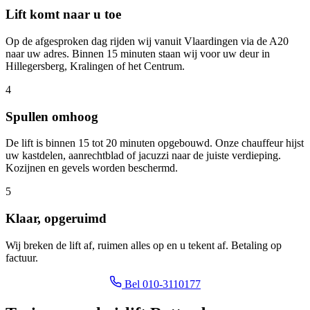
Lift komt naar u toe
Op de afgesproken dag rijden wij vanuit Vlaardingen via de A20
naar uw adres. Binnen 15 minuten staan wij voor uw deur in
Hillegersberg, Kralingen of het Centrum.
4
Spullen omhoog
De lift is binnen 15 tot 20 minuten opgebouwd. Onze chauffeur hijst
uw kastdelen, aanrechtblad of jacuzzi naar de juiste verdieping.
Kozijnen en gevels worden beschermd.
5
Klaar, opgeruimd
Wij breken de lift af, ruimen alles op en u tekent af. Betaling op
factuur.
Bel 010-3110177