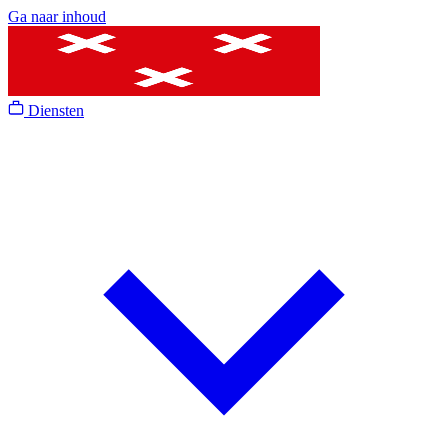
Ga naar inhoud
Diensten