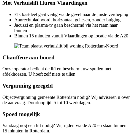
Met Verhuislift Huren Vlaardingen
Elk kastdeel gaat veilig via de gevel naar de juiste verdieping
Aanrechtblad wordt horizontaal gehesen, zonder buiging
Jacuzzi en plasma-tv gaan beschermd via het raam naar
binnen
Binnen 15 minuten vanuit Vlaardingen op locatie via de A20
Chauffeur aan boord
Onze operator bedient de lift en beschermt uw spullen met
afdekhoezen. U hoeft zelf niets te tillen.
Vergunning geregeld
Objectvergunning gemeente Rotterdam nodig? Wij adviseren u over
de aanvraag. Doorlooptijd: 5 tot 10 werkdagen.
Spoed mogelijk
Vandaag nog een lift nodig? Wij rijden via de A20 en staan binnen
15 minuten in Rotterdam.