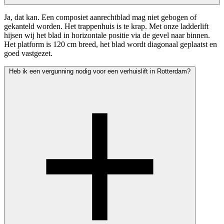
Ja, dat kan. Een composiet aanrechtblad mag niet gebogen of
gekanteld worden. Het trappenhuis is te krap. Met onze ladderlift
hijsen wij het blad in horizontale positie via de gevel naar binnen.
Het platform is 120 cm breed, het blad wordt diagonaal geplaatst en
goed vastgezet.
Heb ik een vergunning nodig voor een verhuislift in Rotterdam?