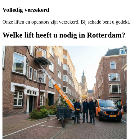
Volledig verzekerd
Onze liften en operators zijn verzekerd. Bij schade bent u gedekt.
Welke lift heeft u nodig in Rotterdam?