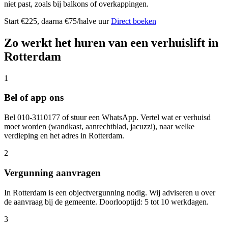
niet past, zoals bij balkons of overkappingen.
Start €225, daarna €75/halve uur
Direct boeken
Zo werkt het huren van een verhuislift in
Rotterdam
1
Bel of app ons
Bel 010-3110177 of stuur een WhatsApp. Vertel wat er verhuisd
moet worden (wandkast, aanrechtblad, jacuzzi), naar welke
verdieping en het adres in Rotterdam.
2
Vergunning aanvragen
In Rotterdam is een objectvergunning nodig. Wij adviseren u over
de aanvraag bij de gemeente. Doorlooptijd: 5 tot 10 werkdagen.
3