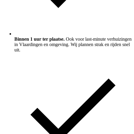
Binnen 1 uur ter plaatse.
Ook voor last-minute verhuizingen
in Vlaardingen en omgeving. Wij plannen strak en rijden snel
uit.