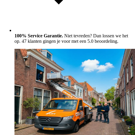
100% Service Garantie.
Niet tevreden? Dan lossen we het
op. 47 klanten gingen je voor met een 5.0 beoordeling.