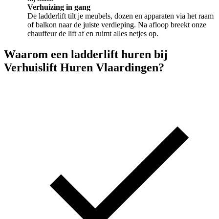
Verhuizing in gang
De ladderlift tilt je meubels, dozen en apparaten via het raam
of balkon naar de juiste verdieping. Na afloop breekt onze
chauffeur de lift af en ruimt alles netjes op.
Waarom een ladderlift huren bij
Verhuislift Huren Vlaardingen?