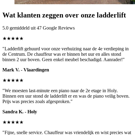
Wat klanten zeggen over onze ladderlift
5.0 gemiddeld uit 47 Google Reviews
★★★★★
"Ladderlift gehuurd voor onze verhuizing naar de 4e verdieping in
de Centrum. De chauffeur was er binnen het uur en alles stond
binnen 2 uur boven. Geen enkel meubel beschadigd. Aanrader!"
Mark V. - Vlaardingen
★★★★★
"We moesten last-minute een piano naar de 2e etage in Holy.
Binnen een uur stond de ladderlift er en was de piano veilig boven.
Prijs was precies zoals afgesproken."
Sandra K. - Holy
★★★★★
"Fijne, snelle service. Chauffeur was vriendelijk en wist precies wat