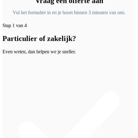
Vraag een offerte aan
Vul het formulier in en je hoort binnen 3 minuten van ons.
Stap 1 van 4
Particulier of zakelijk?
Even weten, dan helpen we je sneller.