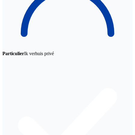
Particulier
Ik verhuis privé