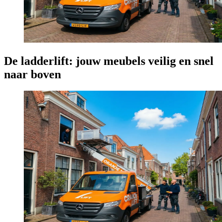
De ladderlift: jouw meubels veilig en snel
naar boven