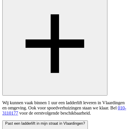
Wij kunnen vaak binnen 1 uur een ladderlift leveren in Vlaardingen
en omgeving. Ook voor spoedverhuizingen staan we klaar. Bel
010-
3110177
voor de eerstvolgende beschikbaarheid.
Past een ladderlift in mijn straat in Vlaardingen?