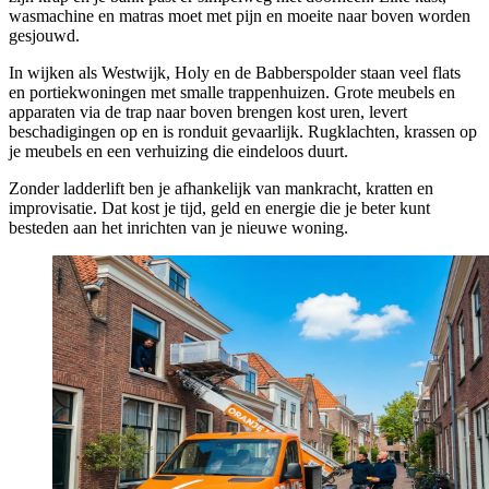
wasmachine en matras moet met pijn en moeite naar boven worden
gesjouwd.
In wijken als Westwijk, Holy en de Babberspolder staan veel flats
en portiekwoningen met smalle trappenhuizen. Grote meubels en
apparaten via de trap naar boven brengen kost uren, levert
beschadigingen op en is ronduit gevaarlijk. Rugklachten, krassen op
je meubels en een verhuizing die eindeloos duurt.
Zonder ladderlift ben je afhankelijk van mankracht, kratten en
improvisatie. Dat kost je tijd, geld en energie die je beter kunt
besteden aan het inrichten van je nieuwe woning.