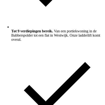
Tot 9 verdiepingen bereik.
Van een portiekwoning in de
Babberspolder tot een flat in Westwijk. Onze ladderlift komt
overal.