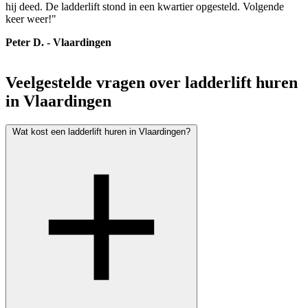
hij deed. De ladderlift stond in een kwartier opgesteld. Volgende
keer weer!"
Peter D. - Vlaardingen
Veelgestelde vragen over ladderlift huren
in Vlaardingen
Wat kost een ladderlift huren in Vlaardingen?