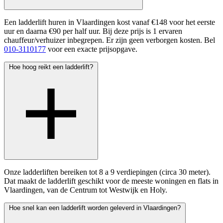
Een ladderlift huren in Vlaardingen kost vanaf €148 voor het eerste
uur en daarna €90 per half uur. Bij deze prijs is 1 ervaren
chauffeur/verhuizer inbegrepen. Er zijn geen verborgen kosten. Bel
010-3110177
voor een exacte prijsopgave.
Hoe hoog reikt een ladderlift?
Onze ladderliften bereiken tot 8 a 9 verdiepingen (circa 30 meter).
Dat maakt de ladderlift geschikt voor de meeste woningen en flats in
Vlaardingen, van de Centrum tot Westwijk en Holy.
Hoe snel kan een ladderlift worden geleverd in Vlaardingen?