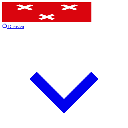
Diensten