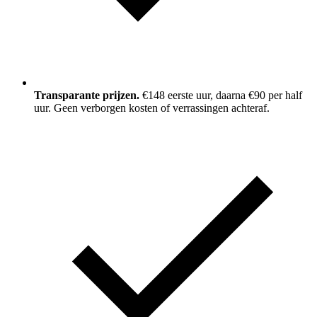
Transparante prijzen.
€148 eerste uur, daarna €90 per half
uur. Geen verborgen kosten of verrassingen achteraf.