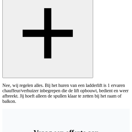
Nee, wij regelen alles. Bij het huren van een ladderlift is 1 ervaren
chauffeur/verhuizer inbegrepen die de lift opbouwt, bedient en weer
afbreekt. Jij hoeft alleen de spullen klaar te zetten bij het raam of
balkon.