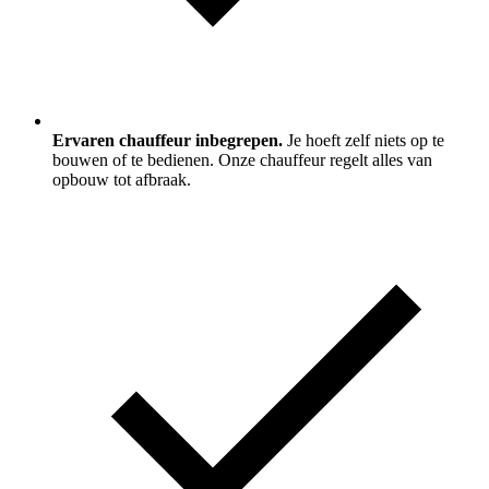
Ervaren chauffeur inbegrepen.
Je hoeft zelf niets op te
bouwen of te bedienen. Onze chauffeur regelt alles van
opbouw tot afbraak.