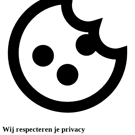
Wij respecteren je privacy