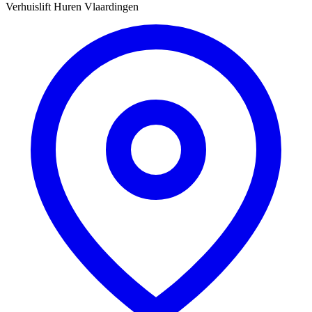
Verhuislift Huren Vlaardingen