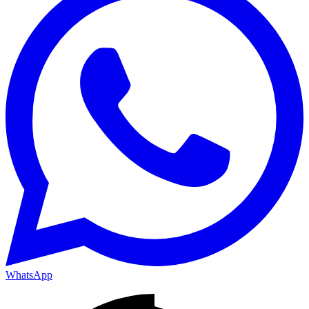
WhatsApp