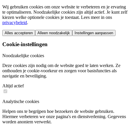
Wij gebruiken cookies om onze website te verbeteren en je ervaring
te optimaliseren. Noodzakelijke cookies zijn altijd actief. Je kunt zelf
kiezen welke optionele cookies je toestaat. Lees meer in ons
privacybeleid
.
Alles accepteren
Alleen noodzakelijk
Instellingen aanpassen
Cookie-instellingen
Noodzakelijke cookies
Deze cookies zijn nodig om de website goed te laten werken. Ze
onthouden je cookie-voorkeur en zorgen voor basisfuncties als
navigatie en beveiliging.
Altijd actief
Analytische cookies
Helpen ons te begrijpen hoe bezoekers de website gebruiken.
Hiermee verbeteren we onze pagina's en dienstverlening. Gegevens
worden anoniem verwerkt.