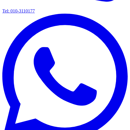
Tel: 010-3110177