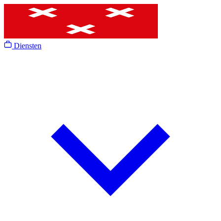
Diensten