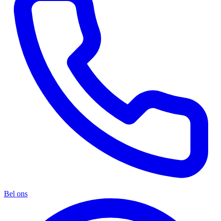
Bel ons