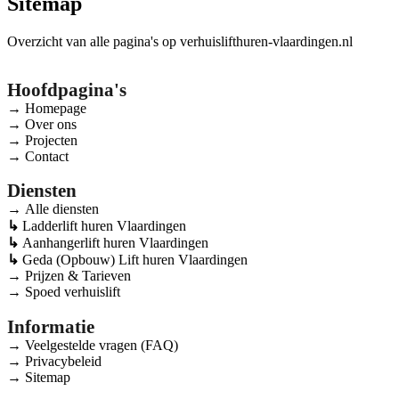
Sitemap
Overzicht van alle pagina's op verhuislifthuren-vlaardingen.nl
Hoofdpagina's
Homepage
Over ons
Projecten
Contact
Diensten
Alle diensten
Ladderlift huren Vlaardingen
Aanhangerlift huren Vlaardingen
Geda (Opbouw) Lift huren Vlaardingen
Prijzen & Tarieven
Spoed verhuislift
Informatie
Veelgestelde vragen (FAQ)
Privacybeleid
Sitemap