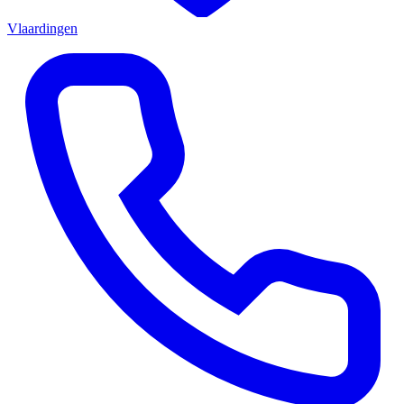
Vlaardingen