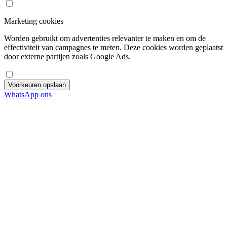
Marketing cookies
Worden gebruikt om advertenties relevanter te maken en om de
effectiviteit van campagnes te meten. Deze cookies worden geplaatst
door externe partijen zoals Google Ads.
Voorkeuren opslaan
WhatsApp ons